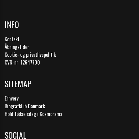
INFO
Kontakt
Åbningstider
Cookie- og privatlivspolitik
CVR-nr: 12647700
SITEMAP
Erhverv
Biografklub Danmark
Hold fødselsdag i Kosmorama
SOCIAL