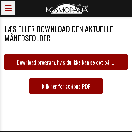
LÆS ELLER DOWNLOAD DEN AKTUELLE
MÅNEDSFOLDER
Download program, hvis du ikke kan se det på skærmen.
Klik her for at åbne PDF