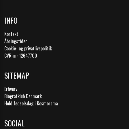
INFO
Kontakt
Åbningstider
Cookie- og privatlivspolitik
CVR-nr: 12647700
SITEMAP
Erhverv
Biografklub Danmark
Hold fødselsdag i Kosmorama
SOCIAL