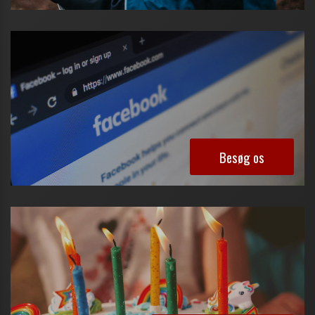
Besøg os