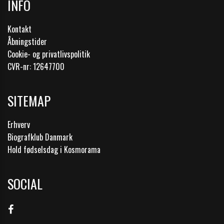
INFO
Kontakt
Åbningstider
Cookie- og privatlivspolitik
CVR-nr: 12647700
SITEMAP
Erhverv
Biografklub Danmark
Hold fødselsdag i Kosmorama
SOCIAL